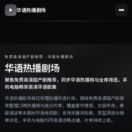
华语热播剧场
免费高清国产剧推荐 · 华语热播剧场
华语热播剧场
聚焦免费高清国产剧推荐，同步华语热播榜与全库筛选，手
机电脑畅享高清华语剧集
华语热播剧场每日梳理热播华语片库，围绕免费高清国产剧推
荐整理口碑热播榜与高分片单，覆盖都市情感、古装传奇、悬
疑谍战等多题材华语电视剧；支持关键词检索、类型筛选与榜
单浏览，手机与电脑均可高清流畅点播，片单持续上新。