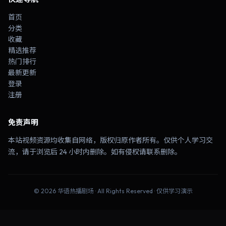
首页
分类
收藏
精选推荐
热门排行
最新更新
登录
注册
免责声明
本站视频资源均收集自网络，版权归原作者所有。仅供个人学习交
流，请于浏览后 24 小时内删除。如有侵权请联系删除。
©
2026
华语热播剧场
· All Rights Reserved · 仅供学习演示